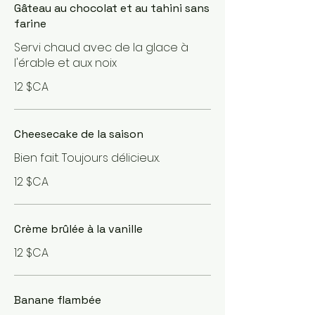
Gâteau au chocolat et au tahini sans
farine
Servi chaud avec de la glace à
l'érable et aux noix
12 $CA
Cheesecake de la saison
Bien fait. Toujours délicieux.
12 $CA
Crème brûlée à la vanille
12 $CA
Banane flambée