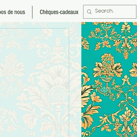
pos de nous
Chèques-cadeaux