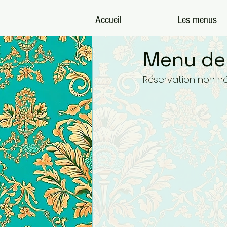
Accueil
Les menus
Menu de 
Réservation non né