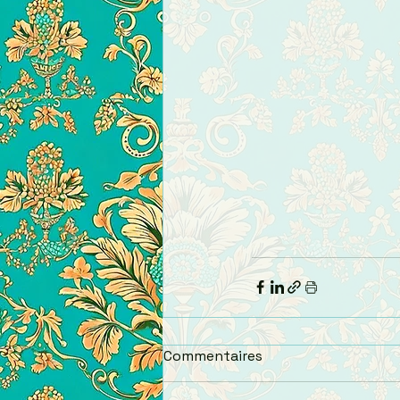
Commentaires