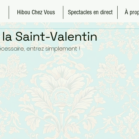
Hibou Chez Vous
Spectacles en direct
À pro
la Saint-Valentin
cessaire, entrez simplement !